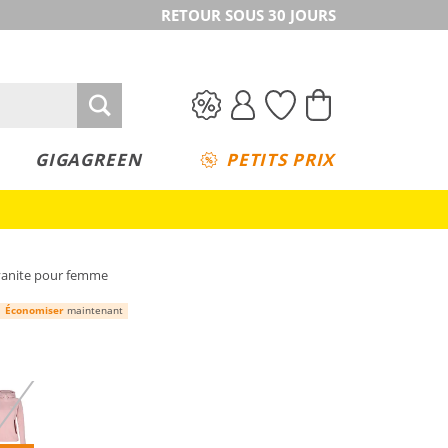
RETOUR SOUS 30 JOURS
GIGAGREEN
PETITS PRIX
Kyanite pour femme
Économiser
maintenant