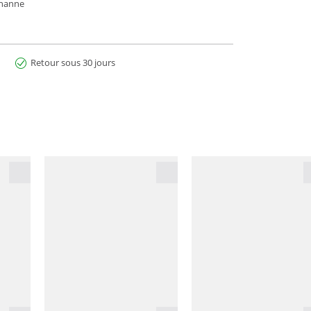
thanne
Retour sous 30 jours