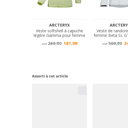
Assorti à cet article