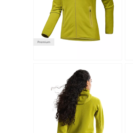
Premium