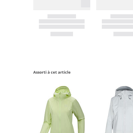
Assorti à cet article