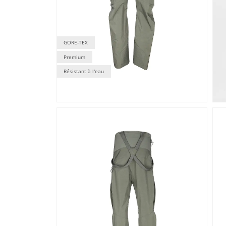
GORE-TEX
Premium
Résistant à l'eau