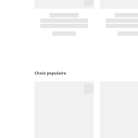
Choix populaire