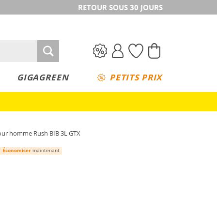
RETOUR SOUS 30 JOURS
GIGAGREEN
PETITS PRIX
our homme Rush BIB 3L GTX
Économiser
maintenant