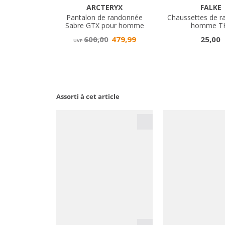
Assorti à cet article