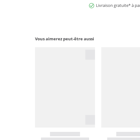
Livraison gratuite* à pa
Vous aimerez peut-être aussi