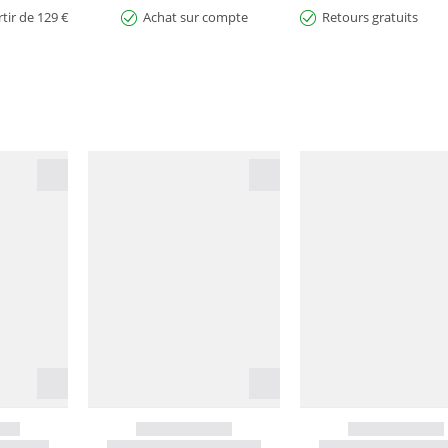
rtir de 129 €
Achat sur compte
Retours gratuits