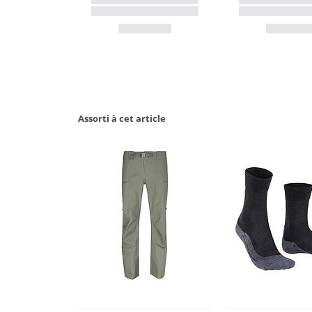
Assorti à cet article