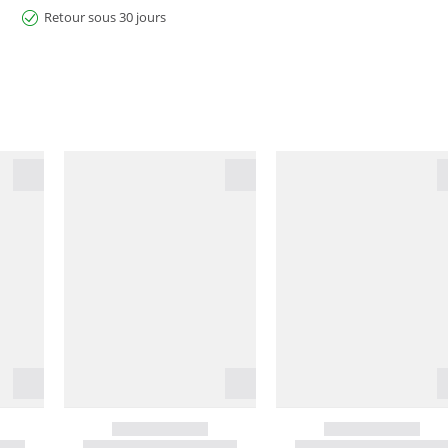
Retour sous 30 jours