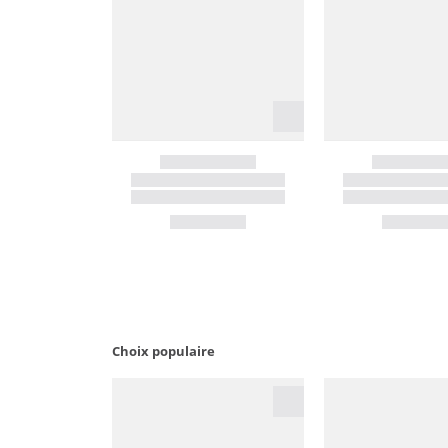
Choix populaire