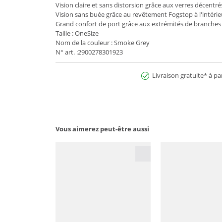
Vision claire et sans distorsion grâce aux verres décentré
Vision sans buée grâce au revêtement Fogstop à l'intérie
Grand confort de port grâce aux extrémités de branches
Taille : OneSize
Nom de la couleur : Smoke Grey
N° art. :2900278301923
Livraison gratuite* à pa
Vous aimerez peut-être aussi