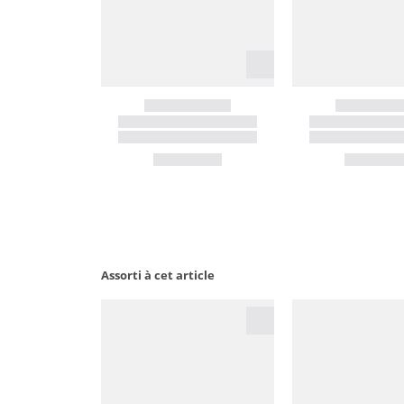
Assorti à cet article