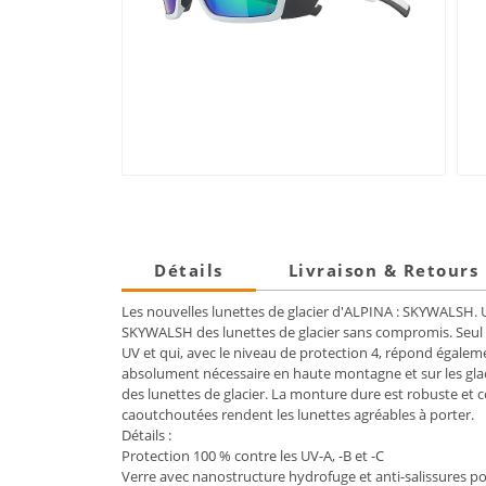
Détails
Livraison & Retours
Les nouvelles lunettes de glacier d'ALPINA : SKYWALSH. 
SKYWALSH des lunettes de glacier sans compromis. Seul 
UV et qui, avec le niveau de protection 4, répond égaleme
absolument nécessaire en haute montagne et sur les gla
des lunettes de glacier. La monture dure est robuste et 
caoutchoutées rendent les lunettes agréables à porter.
Détails :
Protection 100 % contre les UV-A, -B et -C
Verre avec nanostructure hydrofuge et anti-salissures p