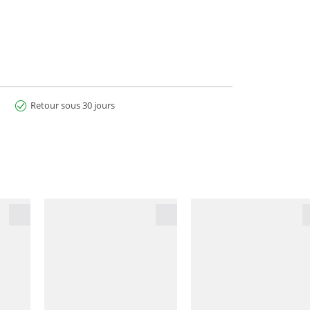
Retour sous 30 jours