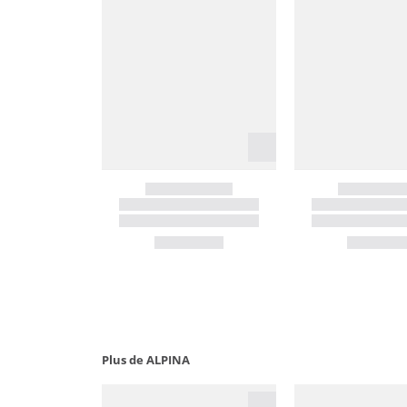
Plus de ALPINA