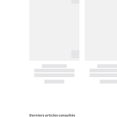
Derniers articles consultés