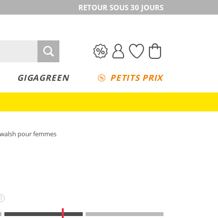
RETOUR SOUS 30 JOURS
GIGAGREEN
PETITS PRIX
iwalsh pour femmes
?