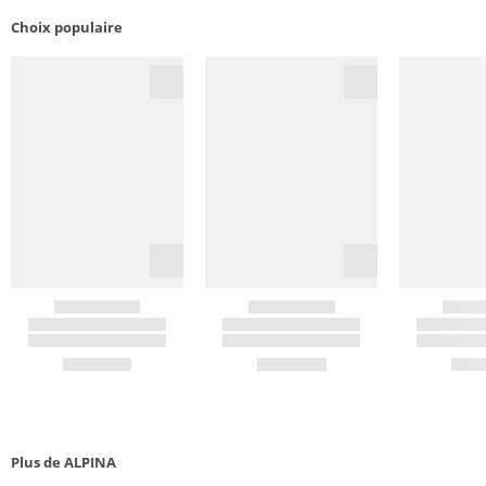
Choix populaire
Plus de ALPINA