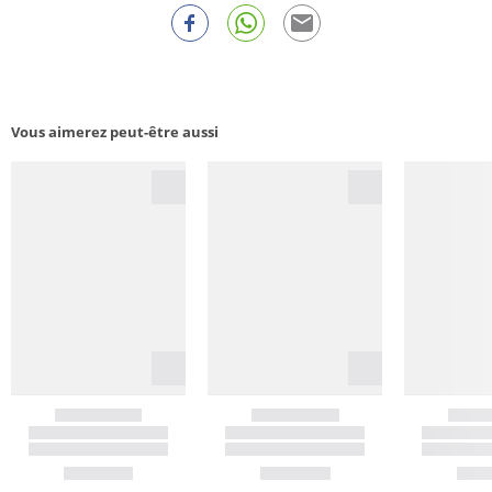
Vous aimerez peut-être aussi