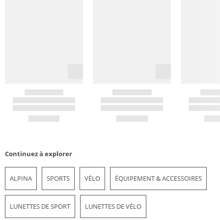
Continuez à explorer
ALPINA
SPORTS
VÉLO
ÉQUIPEMENT & ACCESSOIRES
LUNETTES DE SPORT
LUNETTES DE VÉLO