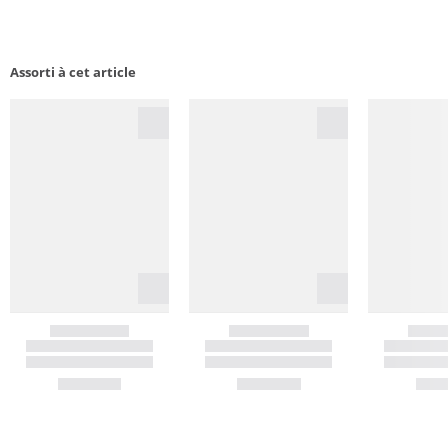
Assorti à cet article