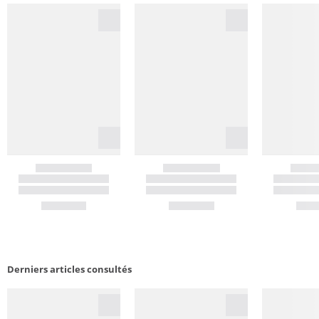
Derniers articles consultés