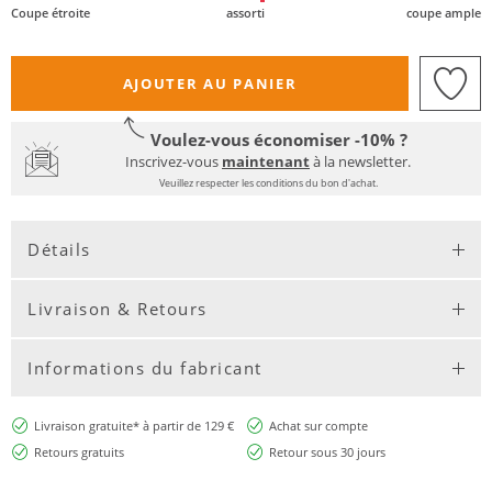
Coupe étroite
assorti
coupe ample
AJOUTER AU PANIER
Voulez-vous économiser -10% ?
Inscrivez-vous
maintenant
à la newsletter.
Veuillez respecter les conditions du bon d'achat.
Détails
Livraison & Retours
Informations du fabricant
Livraison gratuite* à partir de 129 €
Achat sur compte
Retours gratuits
Retour sous 30 jours