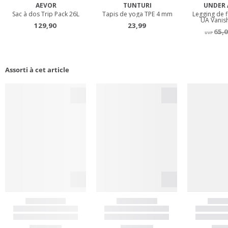
Assorti à cet article