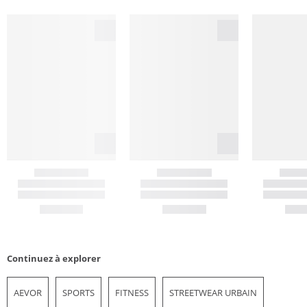
Continuez à explorer
AEVOR
SPORTS
FITNESS
STREETWEAR URBAIN