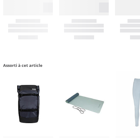
Assorti à cet article