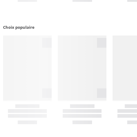
Choix populaire