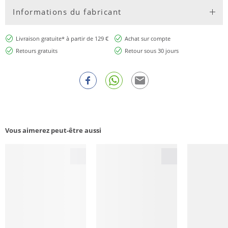
Informations du fabricant
Livraison gratuite* à partir de 129 €
Achat sur compte
Retours gratuits
Retour sous 30 jours
Vous aimerez peut-être aussi