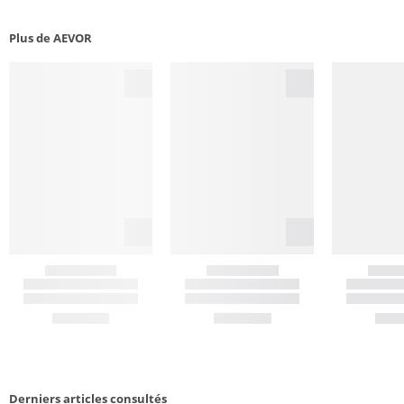
Plus de AEVOR
Derniers articles consultés