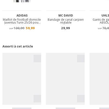
Assorti à cet article