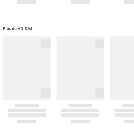
Plus de ADIDAS