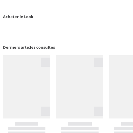
Acheter le Look
Derniers articles consultés