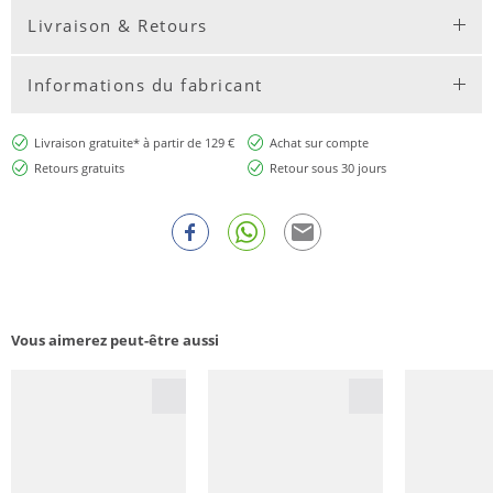
Livraison & Retours
Informations du fabricant
Livraison gratuite* à partir de 129 €
Achat sur compte
Retours gratuits
Retour sous 30 jours
Vous aimerez peut-être aussi