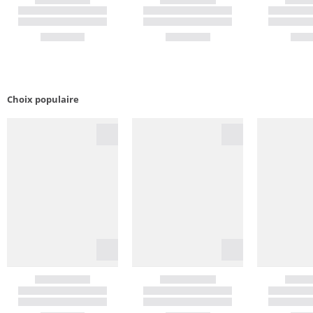
Choix populaire