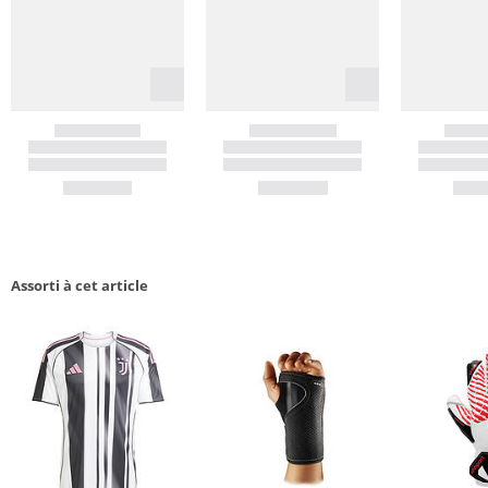
Assorti à cet article