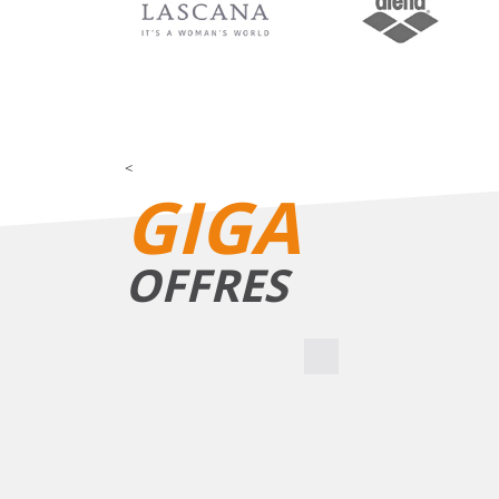
<
GIGA
OFFRES