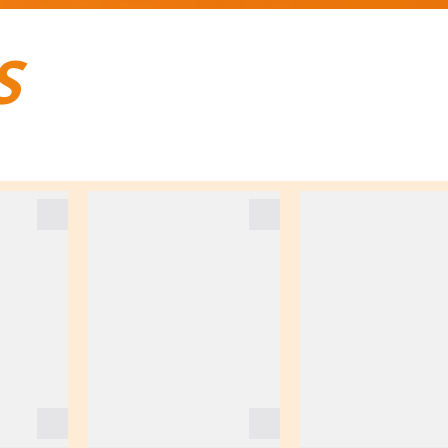
S
BAGAGES DE VOYAGE