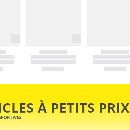
ICLES À PETITS PRIX
SPORTIVES