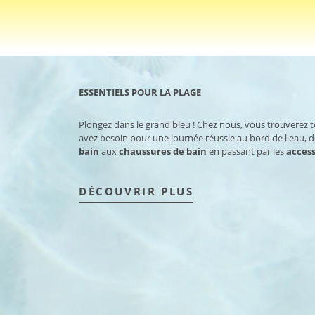
ESSENTIELS POUR LA PLAGE
Plongez dans le grand bleu ! Chez nous, vous trouverez 
avez besoin pour une journée réussie au bord de l'eau, 
bain
aux
chaussures de bain
en passant par les
access
DÉCOUVRIR PLUS