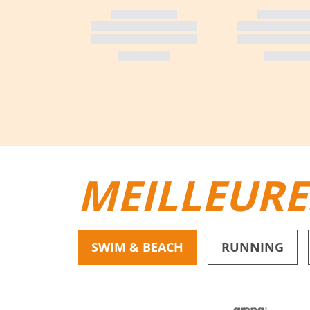
MEILLEURE
SWIM & BEACH
RUNNING
BIKINIS