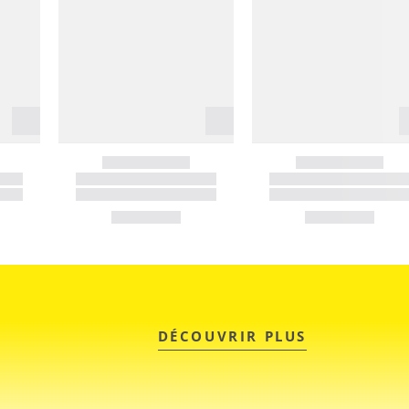
DÉCOUVRIR PLUS