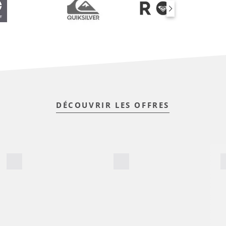
DÉCOUVRIR LES OFFRES