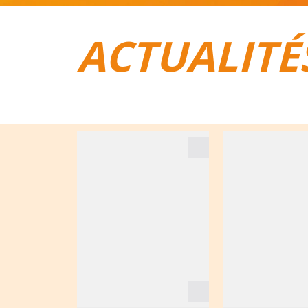
ACTUALITÉ
TOUT POUR LE VÉLO