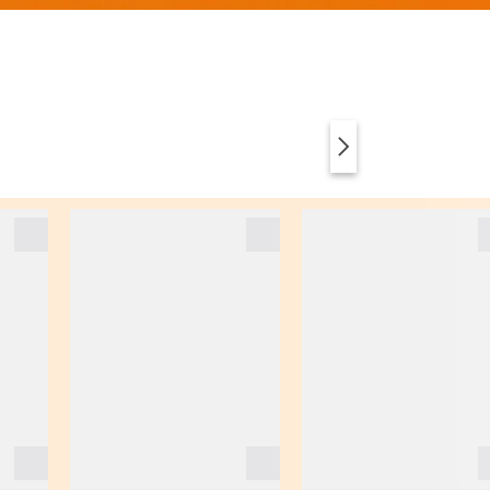
VÊTEMENTS
ANIMAL PRINT