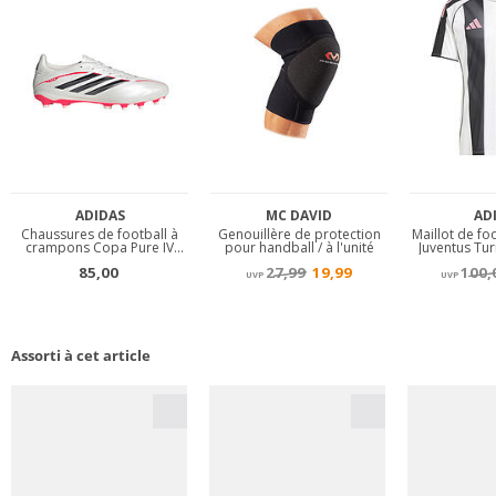
Assorti à cet article