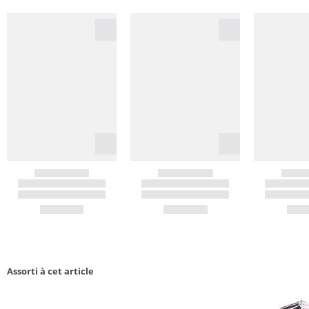
Assorti à cet article