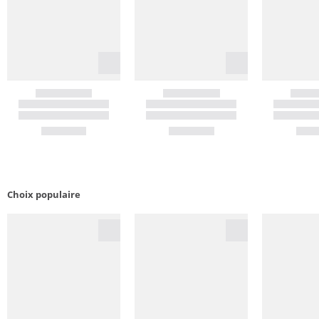
Choix populaire