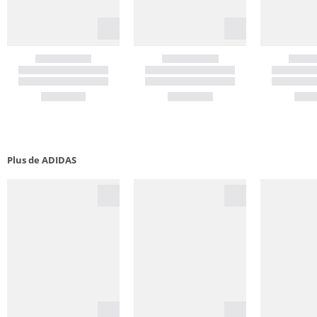
Plus de ADIDAS