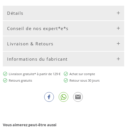
Détails
Conseil de nos expert*e*s
Livraison & Retours
Informations du fabricant
Livraison gratuite* à partir de 129 €
Achat sur compte
Retours gratuits
Retour sous 30 jours
Vous aimerez peut-être aussi