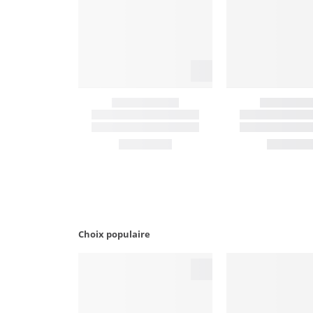
Choix populaire