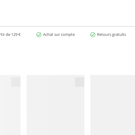
rtir de 129 €
Achat sur compte
Retours gratuits