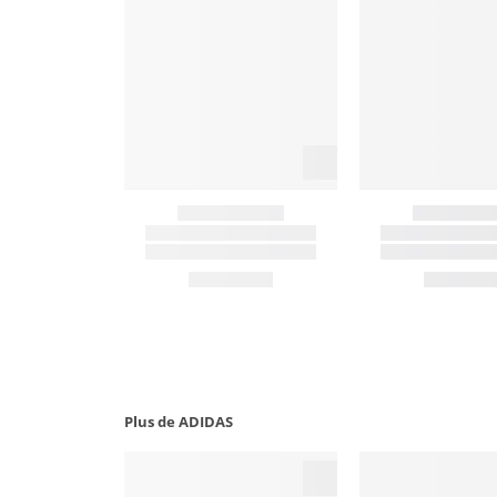
Plus de ADIDAS