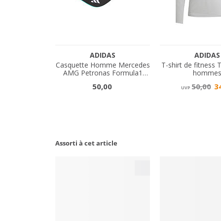
Assorti à cet article