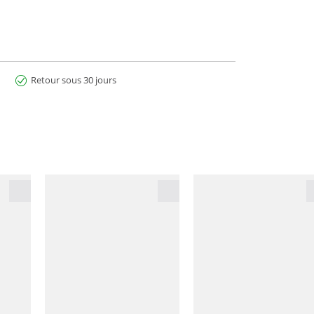
Retour sous 30 jours