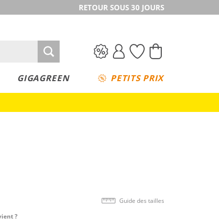
RETOUR SOUS 30 JOURS
GIGAGREEN
PETITS PRIX
Guide des tailles
vient ?