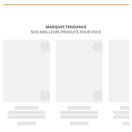
MARQUES TENDANCE
NOS MEILLEURS PRODUITS POUR VOUS