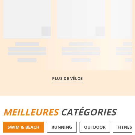
PLUS DE VÉLOS
MEILLEURES
CATÉGORIES
SWIM & BEACH
RUNNING
OUTDOOR
FITNESS