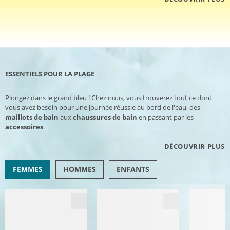
ESSENTIELS POUR LA PLAGE
Plongez dans le grand bleu ! Chez nous, vous trouverez tout ce dont
vous avez besoin pour une journée réussie au bord de l'eau, des
maillots de bain
aux
chaussures de bain
en passant par les
accessoires
.
DÉCOUVRIR PLUS
FEMMES
HOMMES
ENFANTS