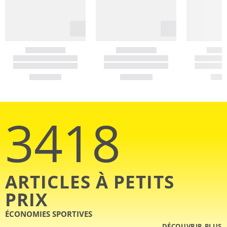
3418
ARTICLES À PETITS
PRIX
ÉCONOMIES SPORTIVES
DÉCOUVRIR PLUS