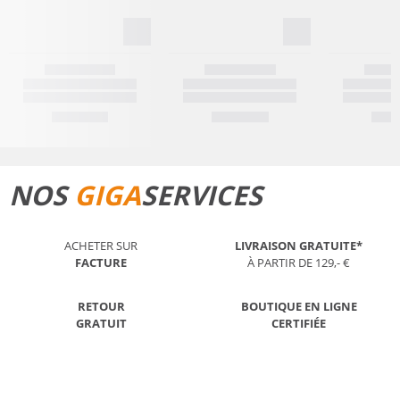
NOS
GIGA
SERVICES
ACHETER SUR
LIVRAISON GRATUITE*
FACTURE
À PARTIR DE 129,- €
RETOUR
BOUTIQUE EN LIGNE
GRATUIT
CERTIFIÉE